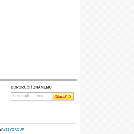
DOPORUČIŤ ZNÁMEMU
ti
WEBYGROUP