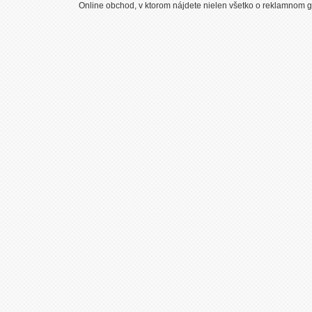
Online obchod, v ktorom nájdete nielen všetko o reklamnom gr