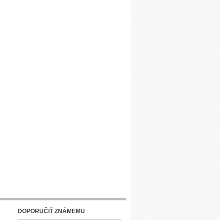
DOPORUČIŤ ZNÁMEMU