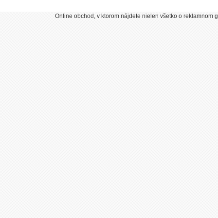
Online obchod, v ktorom nájdete nielen všetko o reklamnom gr