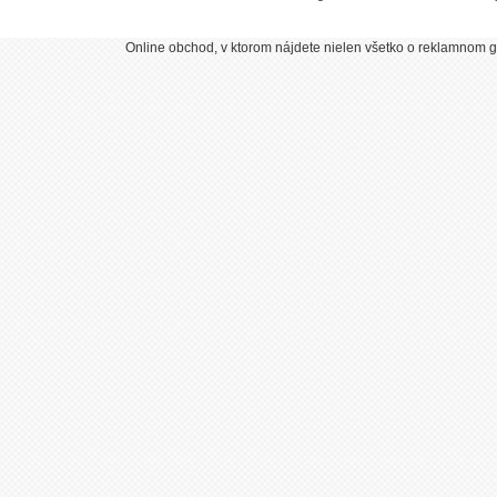
Online obchod, v ktorom nájdete nielen všetko o reklamnom gr