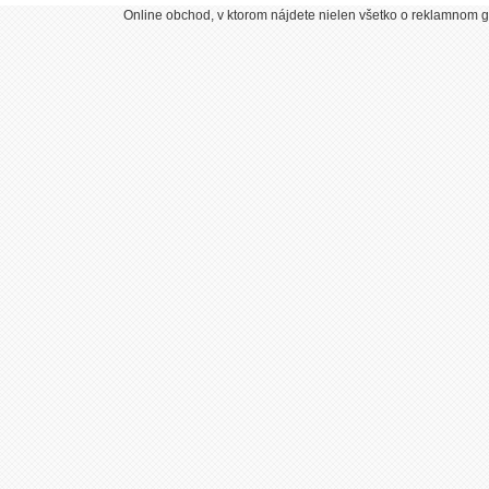
Online obchod, v ktorom nájdete nielen všetko o reklamnom gr